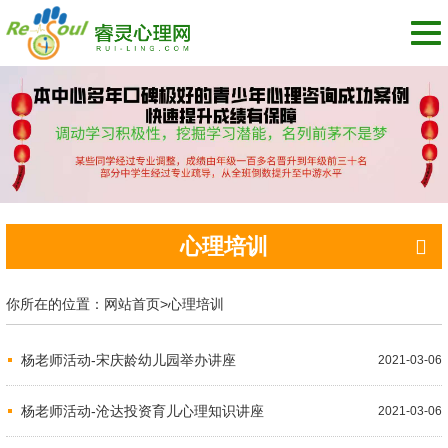
切
换
导
航
心理培训
你所在的位置：
网站首页
>
心理培训
杨老师活动-宋庆龄幼儿园举办讲座
2021-03-06
杨老师活动-沧达投资育儿心理知识讲座
2021-03-06