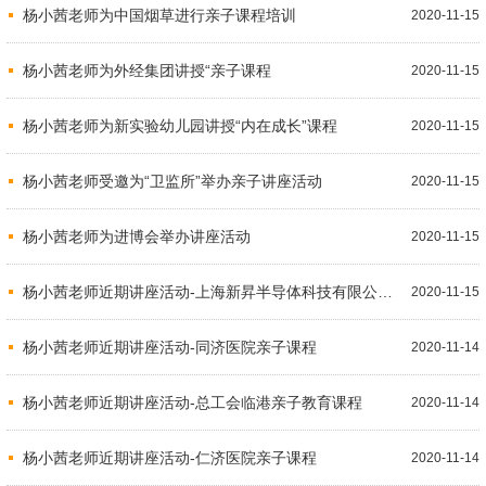
杨小茜老师为中国烟草进行亲子课程培训
2020-11-15
杨小茜老师为外经集团讲授“亲子课程
2020-11-15
杨小茜老师为新实验幼儿园讲授“内在成长”课程
2020-11-15
杨小茜老师受邀为“卫监所”举办亲子讲座活动
2020-11-15
杨小茜老师为进博会举办讲座活动
2020-11-15
杨小茜老师近期讲座活动-上海新昇半导体科技有限公司亲子培训课程
2020-11-15
杨小茜老师近期讲座活动-同济医院亲子课程
2020-11-14
杨小茜老师近期讲座活动-总工会临港亲子教育课程
2020-11-14
杨小茜老师近期讲座活动-仁济医院亲子课程
2020-11-14