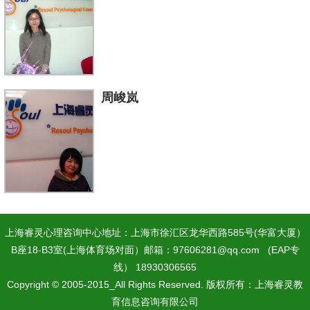
周峻岚
上海睿灵心理咨询中心地址：上海市徐汇区龙华西路585号(华富大厦）
B座18-B3室(上海体育场对面）邮箱：97606281@qq.com (EAP专
线） 18930306565
Copyright © 2005-2015_All Rights Reserved. 版权所有：上海睿灵教
育信息咨询有限公司