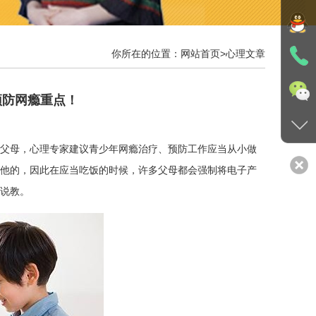
你所在的位置：
网站首页
>
心理文章
预防网瘾重点！
父母，心理专家建议青少年网瘾治疗、预防工作应当从小做
他的，因此在应当吃饭的时候，许多父母都会强制将电子产
说教。