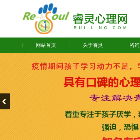
网站首页
关于睿灵
咨询