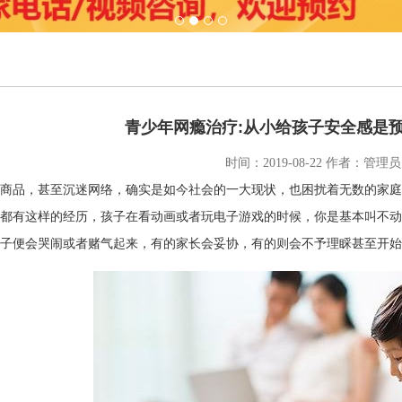
1
2
3
4
青少年网瘾治疗:从小给孩子安全感是
时间：2019-08-22 作者：管理员
商品，甚至沉迷网络，确实是如今社会的一大现状，也困扰着无数的家庭
都有这样的经历，孩子在看动画或者玩电子游戏的时候，你是基本叫不动
子便会哭闹或者赌气起来，有的家长会妥协，有的则会不予理睬甚至开始