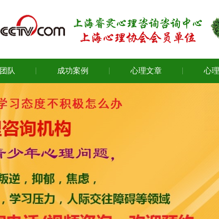
团队
成功案例
心理文章
心