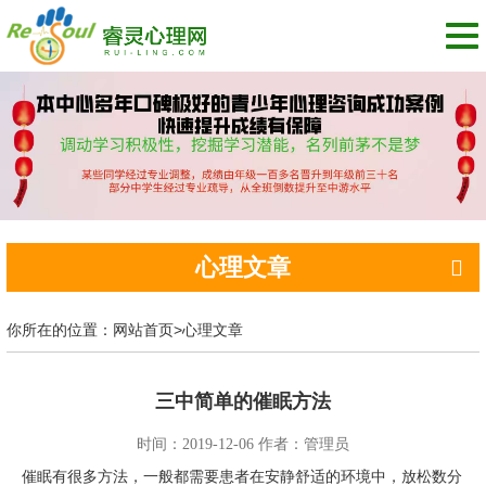
切
换
导
航
心理文章
你所在的位置：
网站首页
>
心理文章
三中简单的催眠方法
时间：2019-12-06 作者：管理员
催眠有很多方法，一般都需要患者在安静舒适的环境中，放松数分